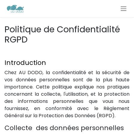
Se rendre au contenu
Politique de Confidentialité
RGPD
Introduction
Chez AU DODO, la confidentialité et la sécurité de
vos données personnelles sont de la plus haute
importance. Cette politique explique nos pratiques
concernant la collecte, l'utilisation, et la protection
des informations personnelles que vous nous
fournissez, en conformité avec le Règlement
Général sur la Protection des Données (RGPD).
Collecte des données personnelles