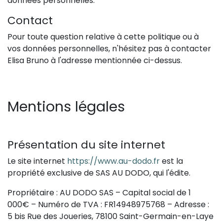
données personnelles.
Contact
Pour toute question relative à cette politique ou à
vos données personnelles, n'hésitez pas à contacter
Elisa Bruno à l'adresse mentionnée ci-dessus.
Mentions légales
Présentation du site internet
Le site internet
https://www.au-dodo.fr
est la
propriété exclusive de SAS AU DODO, qui l'édite.
Propriétaire : AU DODO SAS – Capital social de 1
000€ – Numéro de TVA : FR14948975768 – Adresse :
5 bis Rue des Joueries, 78100 Saint-Germain-en-Laye