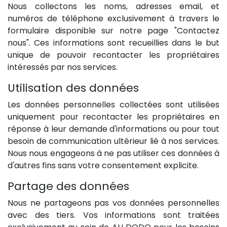
Nous collectons les noms, adresses email, et
numéros de téléphone exclusivement à travers le
formulaire disponible sur notre page "Contactez
nous". Ces informations sont recueillies dans le but
unique de pouvoir recontacter les propriétaires
intéressés par nos services.
Utilisation des données
Les données personnelles collectées sont utilisées
uniquement pour recontacter les propriétaires en
réponse à leur demande d'informations ou pour tout
besoin de communication ultérieur lié à nos services.
Nous nous engageons à ne pas utiliser ces données à
d'autres fins sans votre consentement explicite.
Partage des données
Nous ne partageons pas vos données personnelles
avec des tiers. Vos informations sont traitées