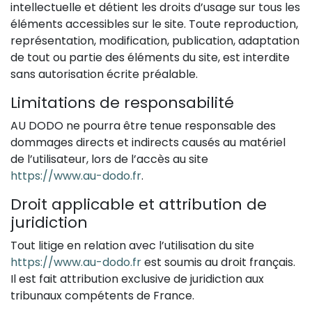
intellectuelle et détient les droits d’usage sur tous les
éléments accessibles sur le site. Toute reproduction,
représentation, modification, publication, adaptation
de tout ou partie des éléments du site, est interdite
sans autorisation écrite préalable.
Limitations de responsabilité
AU DODO ne pourra être tenue responsable des
dommages directs et indirects causés au matériel
de l’utilisateur, lors de l’accès au site
https://www.au-dodo.fr
.
Droit applicable et attribution de
juridiction
Tout litige en relation avec l’utilisation du site
https://www.au-dodo.fr
est soumis au droit français.
Il est fait attribution exclusive de juridiction aux
tribunaux compétents de France.