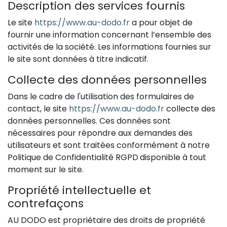
Description des services fournis
Le site
https://www.au-dodo.fr
a pour objet de
fournir une information concernant l’ensemble des
activités de la société. Les informations fournies sur
le site sont données à titre indicatif.
Collecte des données personnelles
Dans le cadre de l'utilisation des formulaires de
contact, le site
https://www.au-dodo.fr
collecte des
données personnelles. Ces données sont
nécessaires pour répondre aux demandes des
utilisateurs et sont traitées conformément à notre
Politique de Confidentialité RGPD
disponible à tout
moment sur le site.
Propriété intellectuelle et
contrefaçons
AU DODO est propriétaire des droits de propriété