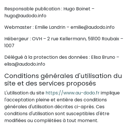
Responsable publication : Hugo Boinet –
hugo@audodo.info
Webmaster : Emilie Landrin – emilie@audodo.info
Hébergeur : OVH – 2 rue Kellermann, 59100 Roubaix –
1007
Délégué à la protection des données : Elisa Bruno –
elisa@audodo.info
Conditions générales d'utilisation du
site et des services proposés
L'utilisation du site
https://www.au-dodo.fr
implique
l'acceptation pleine et entière des conditions
générales d'utilisation décrites ci-après. Ces
conditions d'utilisation sont susceptibles d'être
modifiées ou complétées à tout moment.