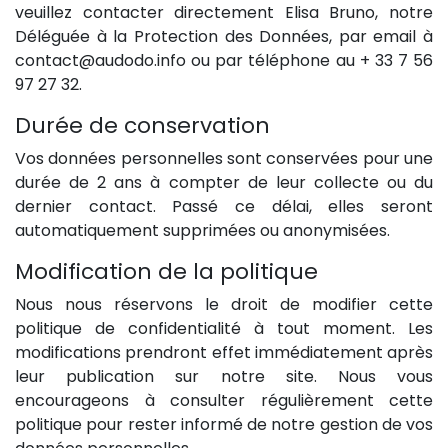
veuillez contacter directement Elisa Bruno, notre
Déléguée à la Protection des Données, par email à
contact@audodo.info ou par téléphone au + 33 7 56
97 27 32.
Durée de conservation
Vos données personnelles sont conservées pour une
durée de 2 ans à compter de leur collecte ou du
dernier contact. Passé ce délai, elles seront
automatiquement supprimées ou anonymisées.
Modification de la politique
Nous nous réservons le droit de modifier cette
politique de confidentialité à tout moment. Les
modifications prendront effet immédiatement après
leur publication sur notre site. Nous vous
encourageons à consulter régulièrement cette
politique pour rester informé de notre gestion de vos