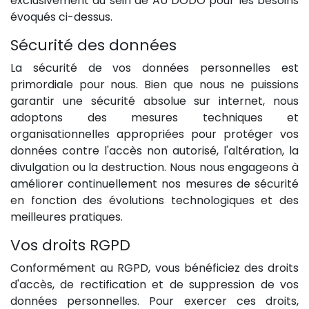
exclusivement au sein de AU DODO pour les besoins
évoqués ci-dessus.
Sécurité des données
La sécurité de vos données personnelles est
primordiale pour nous. Bien que nous ne puissions
garantir une sécurité absolue sur internet, nous
adoptons des mesures techniques et
organisationnelles appropriées pour protéger vos
données contre l'accès non autorisé, l'altération, la
divulgation ou la destruction. Nous nous engageons à
améliorer continuellement nos mesures de sécurité
en fonction des évolutions technologiques et des
meilleures pratiques.
Vos droits RGPD
Conformément au RGPD, vous bénéficiez des droits
d'accès, de rectification et de suppression de vos
données personnelles. Pour exercer ces droits,