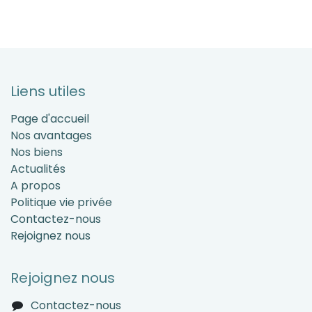
Liens utiles
Page d'accueil
Nos avantages
Nos biens
Actualités
A propos
Politique vie privée
Contactez-nous
Rejoignez nous
Rejoignez nous
Contactez-nous