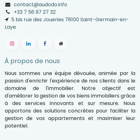
contact@audodo.info
+33 7 56 97 27 32
5 bis rue des Joueries 78100 Saint-Germain-en-
Laye
À propos de nous
Nous sommes une équipe dévouée, animée par la
passion d'enrichir l'expérience de nos clients dans le
domaine de l'immobilier. Notre objectif est
d'améliorer la gestion de vos biens immobiliers grâce
à des services innovants et sur mesure. Nous
apportons des solutions concrètes pour faciliter la
gestion de vos appartements et maximiser leur
potentiel.