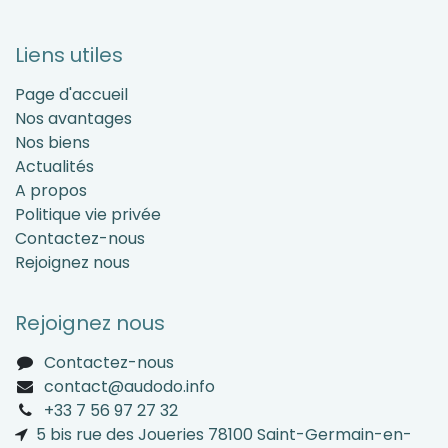
Liens utiles
Page d'accueil
Nos avantages
Nos biens
Actualités
A propos
Politique vie privée
Contactez-nous
Rejoignez nous
Rejoignez nous
Contactez-nous
contact@audodo.info
+33 7 56 97 27 32
5 bis rue des Joueries 78100 Saint-Germain-en-