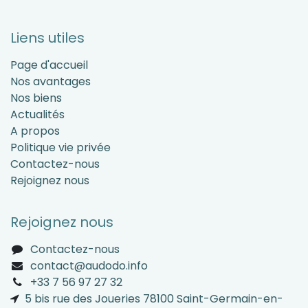
Liens utiles
Page d'accueil
Nos avantages
Nos biens
Actualités
A propos
Politique vie privée
Contactez-nous
Rejoignez nous
Rejoignez nous
Contactez-nous
contact@audodo.info
+33 7 56 97 27 32
5 bis rue des Joueries 78100 Saint-Germain-en-